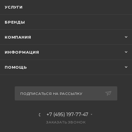
УСЛУГИ
БРЕНДЫ
КОМПАНИЯ
ИНФОРМАЦИЯ
ПОМОЩЬ
ПОДПИСАТЬСЯ НА РАССЫЛКУ
+7 (495) 197-77-47
ЗАКАЗАТЬ ЗВОНОК