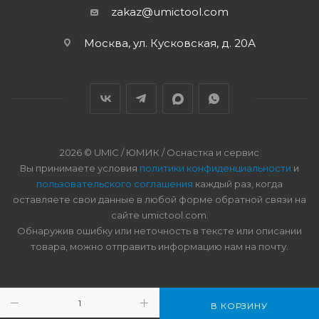
zakaz@umictool.com
Москва, ул. Кусковская, д. 20А
2026 © UMIC / ЮМИК / Оснастка и сервис
Вы принимаете условия
политики конфиденциальности
и
пользовательского соглашения
каждый раз, когда
оставляете свои данные в любой форме обратной связи на
сайте umictool.com.
Обнаружив ошибку или неточность в тексте или описании
товара, можно отправить информацию нам на почту.
В КОРЗИНУ