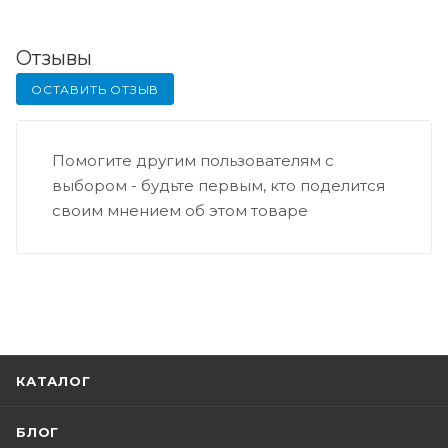
Отзывы
ОСТАВИТЬ ОТЗЫВ
Помогите другим пользователям с
выбором - будьте первым, кто поделится
своим мнением об этом товаре
КАТАЛОГ
БЛОГ