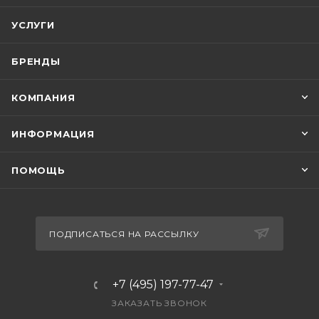
УСЛУГИ
БРЕНДЫ
КОМПАНИЯ
ИНФОРМАЦИЯ
ПОМОЩЬ
ПОДПИСАТЬСЯ НА РАССЫЛКУ
+7 (495) 197-77-47
ЗАКАЗАТЬ ЗВОНОК