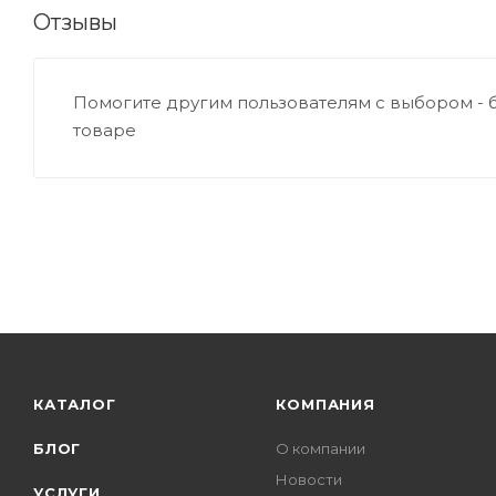
Отзывы
Помогите другим пользователям с выбором - 
товаре
КАТАЛОГ
КОМПАНИЯ
БЛОГ
О компании
Новости
УСЛУГИ