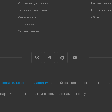
Условия доставки
Гарантия на
Гарантия на товар
Вопрос-отв
Реквизиты
Обзоры
Политика
Соглашение
льзовательского соглашения
каждый раз, когда оставляете свои
овара, можно отправить информацию нам на почту.