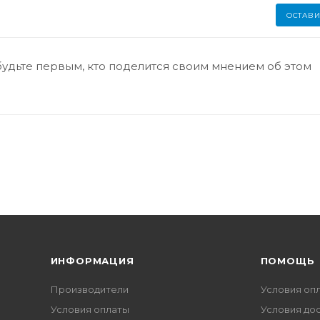
ОСТАВИ
будьте первым, кто поделится своим мнением об этом
ИНФОРМАЦИЯ
ПОМОЩЬ
Производители
Условия оп
Условия оплаты
Условия до