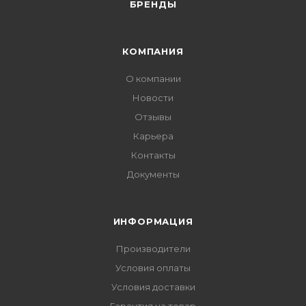
БРЕНДЫ
КОМПАНИЯ
О компании
Новости
Отзывы
Карьера
Контакты
Документы
ИНФОРМАЦИЯ
Производители
Условия оплаты
Условия доставки