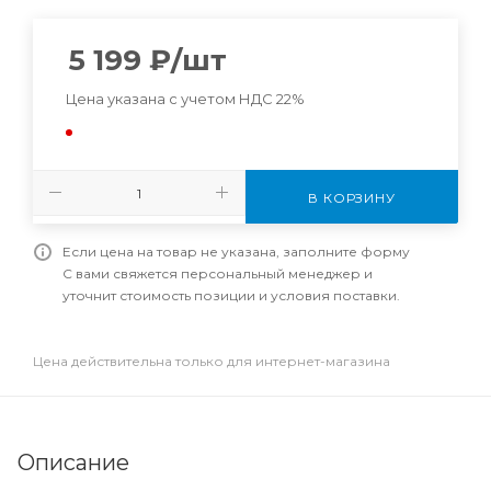
5 199
₽
/шт
Цена указана с учетом НДС 22%
В КОРЗИНУ
Если цена на товар не указана, заполните форму
С вами свяжется персональный менеджер и
уточнит стоимость позиции и условия поставки.
Цена действительна только для интернет-магазина
Описание