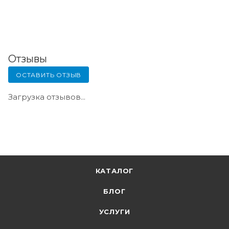
Отзывы
ОСТАВИТЬ ОТЗЫВ
Загрузка отзывов...
КАТАЛОГ
БЛОГ
УСЛУГИ