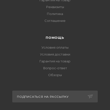
Гарантия на товар
Реквизиты
Политика
Соглашение
ПОМОЩЬ
Условия оплаты
Условия доставки
Гарантия на товар
Вопрос-ответ
Обзоры
ПОДПИСАТЬСЯ НА РАССЫЛКУ