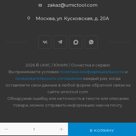
zakaz@umictool.com
Москва, ул. Кусковская, д. 20А
2026 © UMIC / ЮМИК / Оснастка и сервис
Вы принимаете условия
политики конфиденциальности
и
пользовательского соглашения
каждый раз, когда
оставляете свои данные в любой форме обратной связи на
сайте umictool.com.
Обнаружив ошибку или неточность в тексте или описании
товара, можно отправить информацию нам на почту.
В КОРЗИНУ