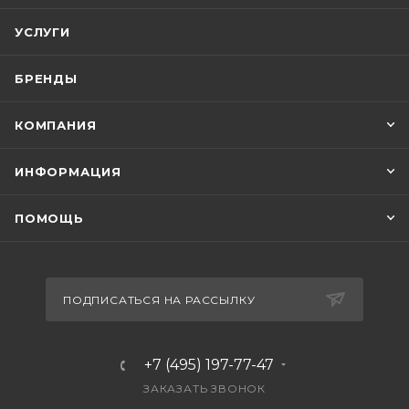
УСЛУГИ
БРЕНДЫ
КОМПАНИЯ
ИНФОРМАЦИЯ
ПОМОЩЬ
ПОДПИСАТЬСЯ НА РАССЫЛКУ
+7 (495) 197-77-47
ЗАКАЗАТЬ ЗВОНОК