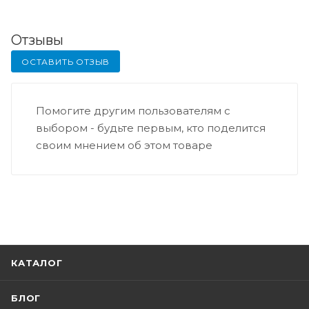
Отзывы
ОСТАВИТЬ ОТЗЫВ
Помогите другим пользователям с
выбором - будьте первым, кто поделится
своим мнением об этом товаре
КАТАЛОГ
БЛОГ