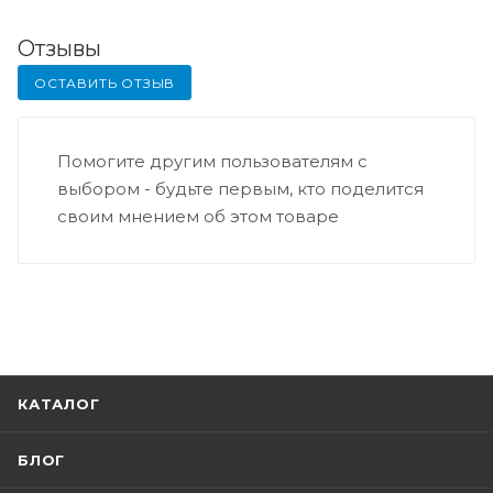
Отзывы
ОСТАВИТЬ ОТЗЫВ
Помогите другим пользователям с
выбором - будьте первым, кто поделится
своим мнением об этом товаре
КАТАЛОГ
БЛОГ