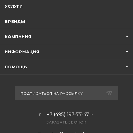
УСЛУГИ
БРЕНДЫ
КОМПАНИЯ
ИНФОРМАЦИЯ
ПОМОЩЬ
ПОДПИСАТЬСЯ НА РАССЫЛКУ
+7 (495) 197-77-47
ЗАКАЗАТЬ ЗВОНОК