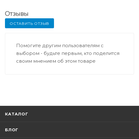
Отзывы
ОСТАВИТЬ ОТЗЫВ
Помогите другим пользователям с
выбором - будьте первым, кто поделится
своим мнением об этом товаре
КАТАЛОГ
БЛОГ