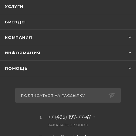
УСЛУГИ
БРЕНДЫ
КОМПАНИЯ
ИНФОРМАЦИЯ
ПОМОЩЬ
ПОДПИСАТЬСЯ НА РАССЫЛКУ
+7 (495) 197-77-47
ЗАКАЗАТЬ ЗВОНОК