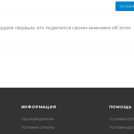
ОСТАВИ
будьте первым, кто поделится своим мнением об этом
ИНФОРМАЦИЯ
ПОМОЩЬ
Производители
Условия оп
Условия оплаты
Условия до