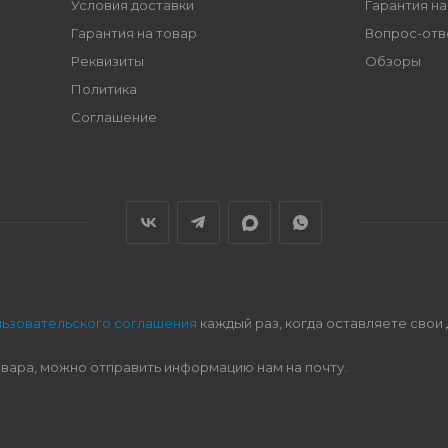
Условия доставки
Гарантия на
Гарантия на товар
Вопрос-отв
Реквизиты
Обзоры
Политика
Соглашение
льзовательского соглашения
каждый раз, когда оставляете свои
овара, можно отправить информацию нам на почту.