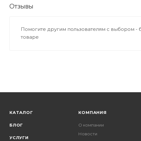
Отзывы
Помогите другим пользователям с выбором - 
товаре
КАТАЛОГ
КОМПАНИЯ
БЛОГ
О компании
Новости
УСЛУГИ