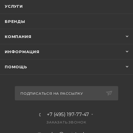
УСЛУГИ
БРЕНДЫ
КОМПАНИЯ
ИНФОРМАЦИЯ
ПОМОЩЬ
ПОДПИСАТЬСЯ НА РАССЫЛКУ
+7 (495) 197-77-47
ЗАКАЗАТЬ ЗВОНОК