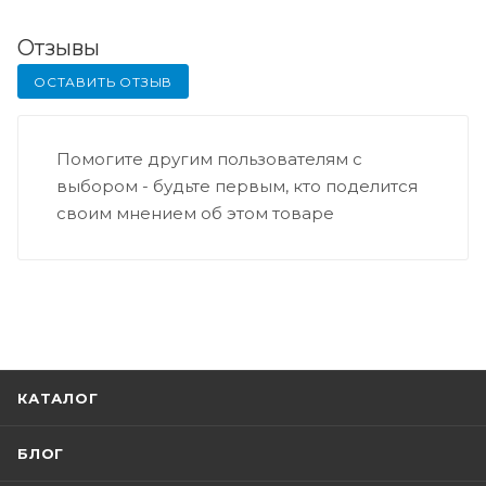
Отзывы
ОСТАВИТЬ ОТЗЫВ
Помогите другим пользователям с
выбором - будьте первым, кто поделится
своим мнением об этом товаре
КАТАЛОГ
БЛОГ