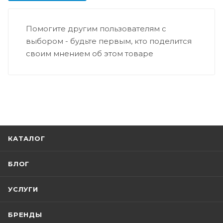
Помогите другим пользователям с
выбором - будьте первым, кто поделится
своим мнением об этом товаре
КАТАЛОГ
БЛОГ
УСЛУГИ
БРЕНДЫ