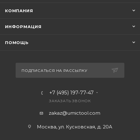
КОМПАНИЯ
ИНФОРМАЦИЯ
ПОМОЩЬ
ПОДПИСАТЬСЯ НА РАССЫЛКУ
+7 (495) 197-77-47
ЗАКАЗАТЬ ЗВОНОК
zakaz@umictool.com
Москва, ул. Кусковская, д. 20А