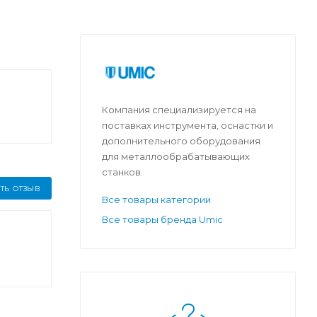
Компания специализируется на
поставках инструмента, оснастки и
дополнительного оборудования
для металлообрабатывающих
станков.
ТЬ ОТЗЫВ
Все товары категории
Все товары бренда Umic