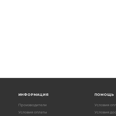
ИНФОРМАЦИЯ
ПОМОЩЬ
Производители
Условия оп
Условия оплаты
Условия до