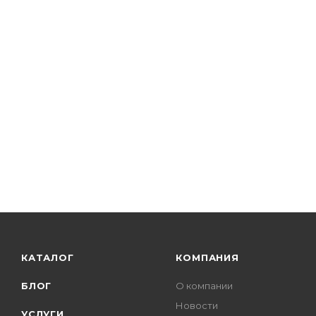
КАТАЛОГ
КОМПАНИЯ
БЛОГ
О компании
Новости
УСЛУГИ