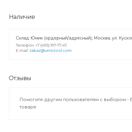
Наличие
Склад Юмик (ордерный/адресный), Москва, ул. Кусков
Телефон: +7 (495) 197-77-47,
E-mail:
zakaz@umictool.com
Отзывы
Помогите другим пользователям с выбором - 
товаре