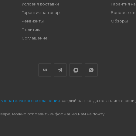
Условия доставки
Гарантия на
Гарантия на товар
Вопрос-отв
Реквизиты
Обзоры
Политика
Соглашение
льзовательского соглашения
каждый раз, когда оставляете свои
овара, можно отправить информацию нам на почту.