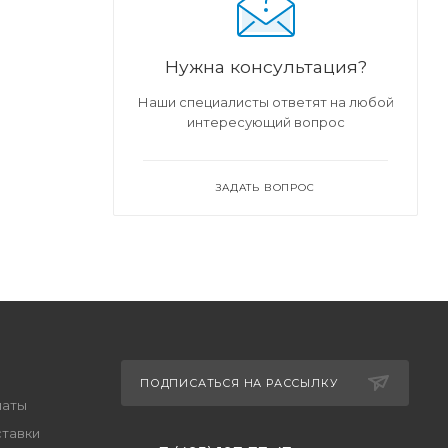
Нужна консультация?
Наши специалисты ответят на любой
интересующий вопрос
ЗАДАТЬ ВОПРОС
ПОДПИСАТЬСЯ НА РАССЫЛКУ
латы
ставки