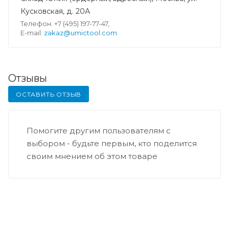
Кусковская, д. 20А
Телефон: +7 (495) 197-77-47,
E-mail:
zakaz@umictool.com
Отзывы
ОСТАВИТЬ ОТЗЫВ
Помогите другим пользователям с
выбором - будьте первым, кто поделится
своим мнением об этом товаре