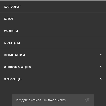
КАТАЛОГ
БЛОГ
УСЛУГИ
БРЕНДЫ
КОМПАНИЯ
ИНФОРМАЦИЯ
ПОМОЩЬ
ПОДПИСАТЬСЯ НА РАССЫЛКУ