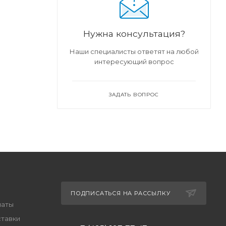
Нужна консультация?
Наши специалисты ответят на любой
интересующий вопрос
ЗАДАТЬ ВОПРОС
ПОДПИСАТЬСЯ НА РАССЫЛКУ
латы
ставки