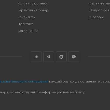
Условия доставки
Гарантия на
Гарантия на товар
Вопрос-отв
Реквизиты
Обзоры
Политика
Соглашение
льзовательского соглашения
каждый раз, когда оставляете свои
овара, можно отправить информацию нам на почту.