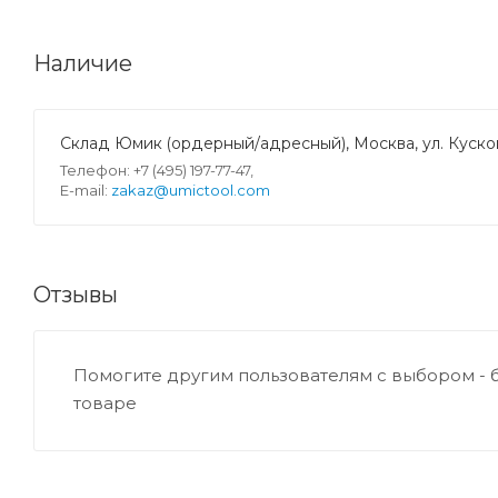
Наличие
Склад Юмик (ордерный/адресный), Москва, ул. Кусков
Телефон: +7 (495) 197-77-47,
E-mail:
zakaz@umictool.com
Отзывы
Помогите другим пользователям с выбором - 
товаре