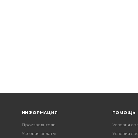
ИНФОРМАЦИЯ
ПОМОЩЬ
Производители
Условия оп
Условия оплаты
Условия до