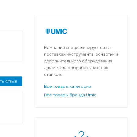
Компания специализируется на
поставках инструмента, оснастки и
дополнительного оборудования
для металлообрабатывающих
станков.
ТЬ ОТЗЫВ
Все товары категории
Все товары бренда Umic