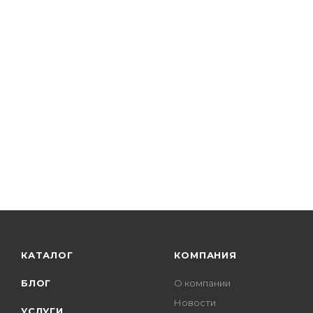
КАТАЛОГ
КОМПАНИЯ
БЛОГ
О компании
Новости
УСЛУГИ