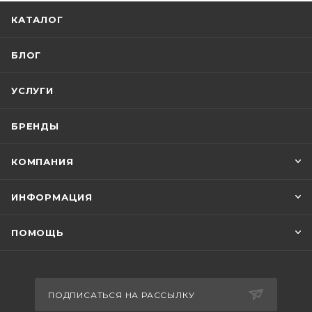
КАТАЛОГ
БЛОГ
УСЛУГИ
БРЕНДЫ
КОМПАНИЯ
ИНФОРМАЦИЯ
ПОМОЩЬ
ПОДПИСАТЬСЯ НА РАССЫЛКУ