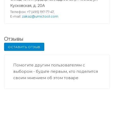
Кусковская, д. 20А
Телефон: +7 (495) 197-77-47,
E-mail:
zakaz@umictool.com
Отзывы
ОСТАВИТЬ ОТЗЫВ
Помогите другим пользователям с
выбором - будьте первым, кто поделится
своим мнением об этом товаре