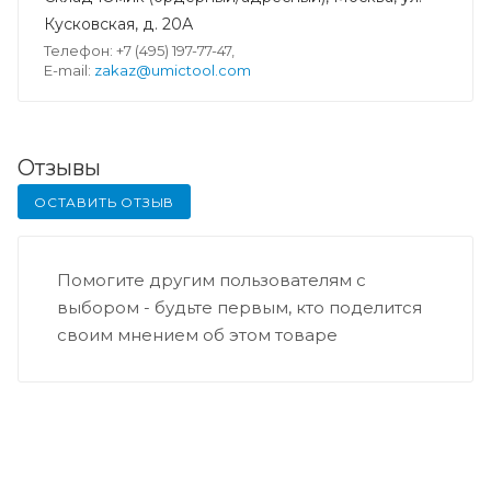
Кусковская, д. 20А
Телефон: +7 (495) 197-77-47,
E-mail:
zakaz@umictool.com
Отзывы
ОСТАВИТЬ ОТЗЫВ
Помогите другим пользователям с
выбором - будьте первым, кто поделится
своим мнением об этом товаре