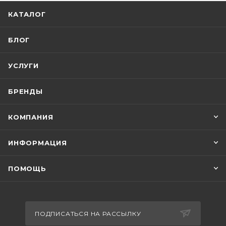
КАТАЛОГ
БЛОГ
УСЛУГИ
БРЕНДЫ
КОМПАНИЯ
ИНФОРМАЦИЯ
ПОМОЩЬ
ПОДПИСАТЬСЯ НА РАССЫЛКУ