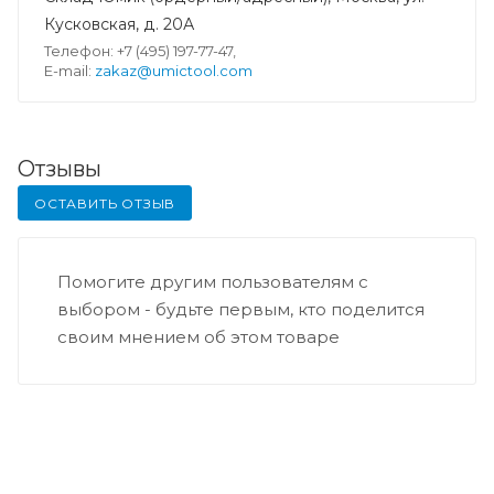
Кусковская, д. 20А
Телефон: +7 (495) 197-77-47,
E-mail:
zakaz@umictool.com
Отзывы
ОСТАВИТЬ ОТЗЫВ
Помогите другим пользователям с
выбором - будьте первым, кто поделится
своим мнением об этом товаре