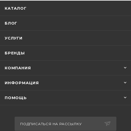
КАТАЛОГ
БЛОГ
УСЛУГИ
БРЕНДЫ
КОМПАНИЯ
ИНФОРМАЦИЯ
ПОМОЩЬ
ПОДПИСАТЬСЯ НА РАССЫЛКУ