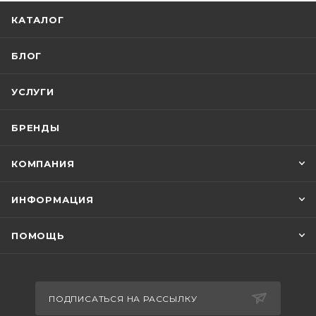
КАТАЛОГ
БЛОГ
УСЛУГИ
БРЕНДЫ
КОМПАНИЯ
ИНФОРМАЦИЯ
ПОМОЩЬ
ПОДПИСАТЬСЯ НА РАССЫЛКУ