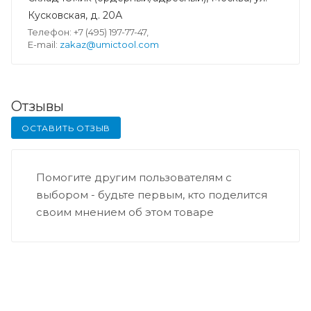
Кусковская, д. 20А
Телефон: +7 (495) 197-77-47,
E-mail:
zakaz@umictool.com
Отзывы
ОСТАВИТЬ ОТЗЫВ
Помогите другим пользователям с
выбором - будьте первым, кто поделится
своим мнением об этом товаре