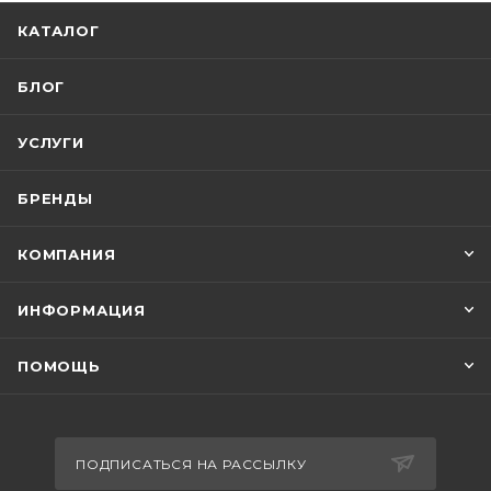
КАТАЛОГ
БЛОГ
УСЛУГИ
БРЕНДЫ
КОМПАНИЯ
ИНФОРМАЦИЯ
ПОМОЩЬ
ПОДПИСАТЬСЯ НА РАССЫЛКУ