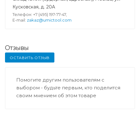
Кусковская, д. 20А
Телефон: +7 (495) 197-77-47,
E-mail:
zakaz@umictool.com
Отзывы
ОСТАВИТЬ ОТЗЫВ
Помогите другим пользователям с
выбором - будьте первым, кто поделится
своим мнением об этом товаре