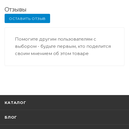
Отзывы
ОСТАВИТЬ ОТЗЫВ
Помогите другим пользователям с
выбором - будьте первым, кто поделится
своим мнением об этом товаре
КАТАЛОГ
БЛОГ