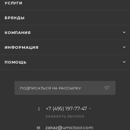
УСЛУГИ
БРЕНДЫ
КОМПАНИЯ
ИНФОРМАЦИЯ
ПОМОЩЬ
ПОДПИСАТЬСЯ НА РАССЫЛКУ
+7 (495) 197-77-47
ЗАКАЗАТЬ ЗВОНОК
zakaz@umictool.com