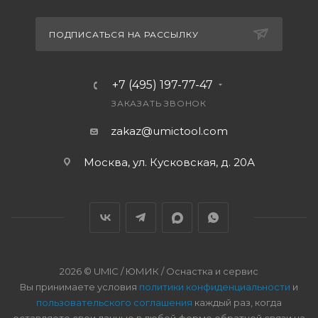
ПОДПИСАТЬСЯ НА РАССЫЛКУ
+7 (495) 197-77-47
ЗАКАЗАТЬ ЗВОНОК
zakaz@umictool.com
Москва, ул. Кусковская, д. 20А
2026 © UMIC / ЮМИК / Оснастка и сервис
Вы принимаете условия
политики конфиденциальности
и
пользовательского соглашения
каждый раз, когда