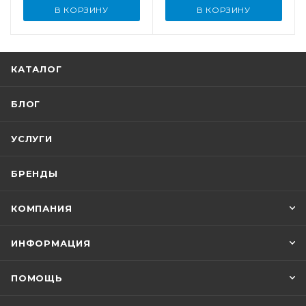
В КОРЗИНУ
В КОРЗИНУ
КАТАЛОГ
БЛОГ
УСЛУГИ
БРЕНДЫ
КОМПАНИЯ
ИНФОРМАЦИЯ
ПОМОЩЬ