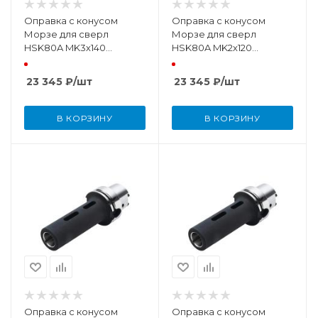
Оправка с конусом
Оправка с конусом
Морзе для сверл
Морзе для сверл
HSK80A MK3х140
HSK80A MK2х120
DIN69893
DIN69893
23 345
₽
/шт
23 345
₽
/шт
В КОРЗИНУ
В КОРЗИНУ
Оправка с конусом
Оправка с конусом