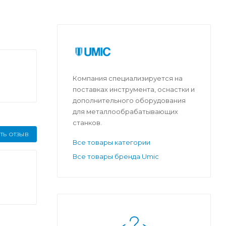
Компания специализируется на
поставках инструмента, оснастки и
дополнительного оборудования
для металлообрабатывающих
станков.
ТЬ ОТЗЫВ
Все товары категории
Все товары бренда Umic