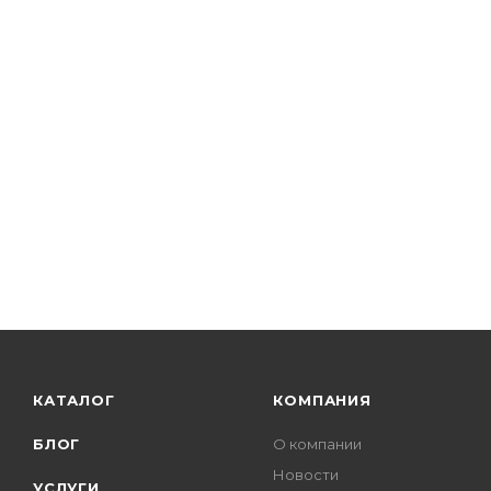
КАТАЛОГ
КОМПАНИЯ
БЛОГ
О компании
Новости
УСЛУГИ