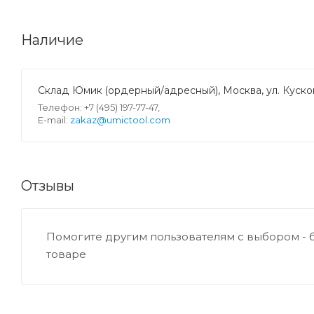
Наличие
Склад Юмик (ордерный/адресный), Москва, ул. Кусков
Телефон: +7 (495) 197-77-47,
E-mail:
zakaz@umictool.com
Отзывы
Помогите другим пользователям с выбором - 
товаре