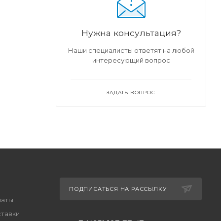
Нужна консультация?
Наши специалисты ответят на любой
интересующий вопрос
ЗАДАТЬ ВОПРОС
ПОДПИСАТЬСЯ НА РАССЫЛКУ
латы
ставки