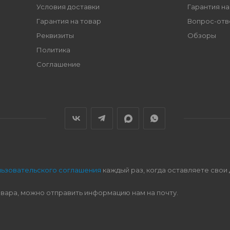
Условия доставки
Гарантия на
Гарантия на товар
Вопрос-отв
Реквизиты
Обзоры
Политика
Соглашение
льзовательского соглашения
каждый раз, когда оставляете свои
овара, можно отправить информацию нам на почту.