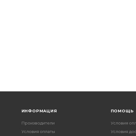
ИНФОРМАЦИЯ
ПОМОЩЬ
Производители
Условия оп
Условия оплаты
Условия до