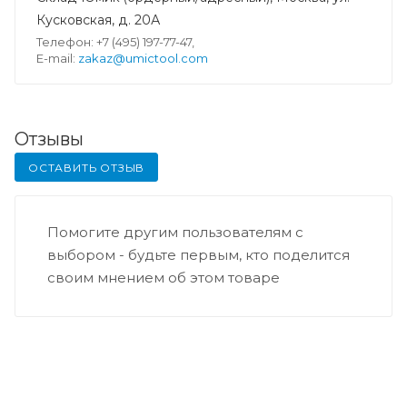
Кусковская, д. 20А
Телефон: +7 (495) 197-77-47,
E-mail:
zakaz@umictool.com
Отзывы
ОСТАВИТЬ ОТЗЫВ
Помогите другим пользователям с
выбором - будьте первым, кто поделится
своим мнением об этом товаре