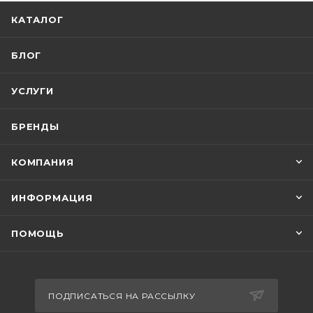
КАТАЛОГ
БЛОГ
УСЛУГИ
БРЕНДЫ
КОМПАНИЯ
ИНФОРМАЦИЯ
ПОМОЩЬ
ПОДПИСАТЬСЯ НА РАССЫЛКУ