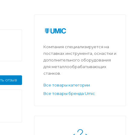
Компания специализируется на
поставках инструмента, оснастки и
дополнительного оборудования
для металлообрабатывающих
станков.
ТЬ ОТЗЫВ
Все товары категории
Все товары бренда Umic