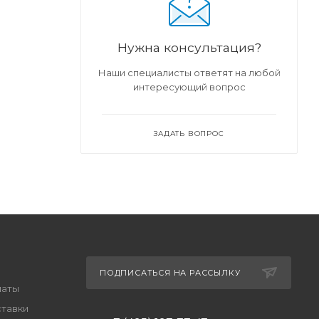
Нужна консультация?
Наши специалисты ответят на любой
интересующий вопрос
ЗАДАТЬ ВОПРОС
ПОДПИСАТЬСЯ НА РАССЫЛКУ
латы
ставки