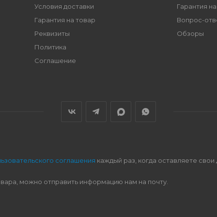
Условия доставки
Гарантия на
Гарантия на товар
Вопрос-отв
Реквизиты
Обзоры
Политика
Соглашение
льзовательского соглашения
каждый раз, когда оставляете свои
овара, можно отправить информацию нам на почту.