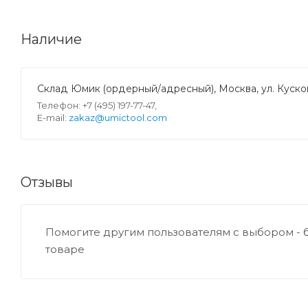
Наличие
Склад Юмик (ордерный/адресный), Москва, ул. Кусков
Телефон: +7 (495) 197-77-47,
E-mail:
zakaz@umictool.com
Отзывы
Помогите другим пользователям с выбором - 
товаре