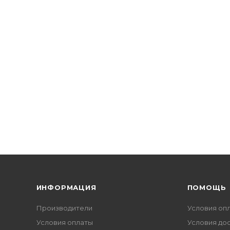
ИНФОРМАЦИЯ
ПОМОЩЬ
Производители
Условия оп
Условия оплаты
Условия до