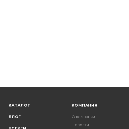
КАТАЛОГ
КОМПАНИЯ
БЛОГ
О компании
Новости
УСЛУГИ