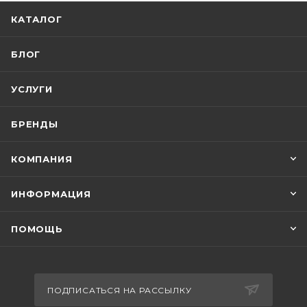
КАТАЛОГ
БЛОГ
УСЛУГИ
БРЕНДЫ
КОМПАНИЯ
ИНФОРМАЦИЯ
ПОМОЩЬ
ПОДПИСАТЬСЯ НА РАССЫЛКУ