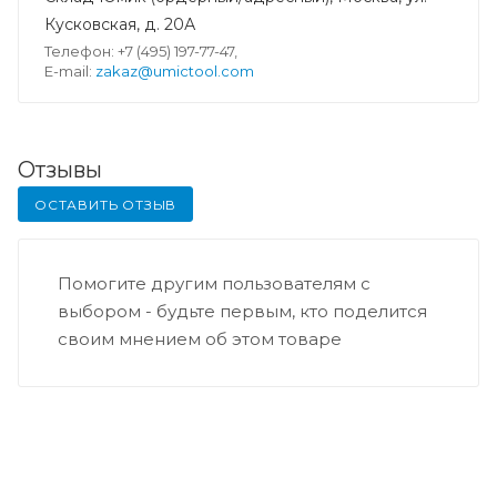
Кусковская, д. 20А
Телефон: +7 (495) 197-77-47,
E-mail:
zakaz@umictool.com
Отзывы
ОСТАВИТЬ ОТЗЫВ
Помогите другим пользователям с
выбором - будьте первым, кто поделится
своим мнением об этом товаре