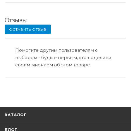
Отзывы
ОСТАВИТЬ ОТЗЫВ
Помогите другим пользователям с
выбором - будьте первым, кто поделится
своим мнением об этом товаре
КАТАЛОГ
БЛОГ