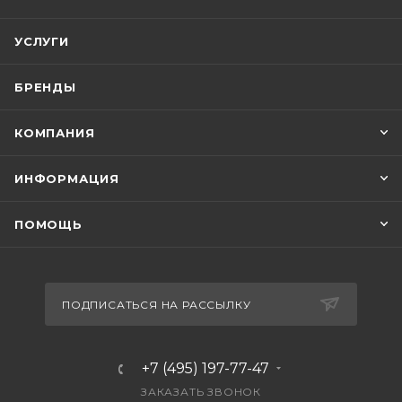
УСЛУГИ
БРЕНДЫ
КОМПАНИЯ
ИНФОРМАЦИЯ
ПОМОЩЬ
ПОДПИСАТЬСЯ НА РАССЫЛКУ
+7 (495) 197-77-47
ЗАКАЗАТЬ ЗВОНОК