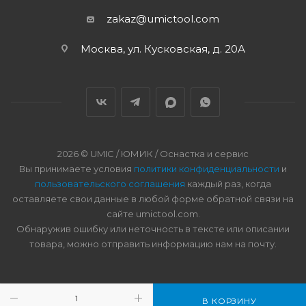
zakaz@umictool.com
Москва, ул. Кусковская, д. 20А
2026 © UMIC / ЮМИК / Оснастка и сервис
Вы принимаете условия
политики конфиденциальности
и
пользовательского соглашения
каждый раз, когда
оставляете свои данные в любой форме обратной связи на
сайте umictool.com.
Обнаружив ошибку или неточность в тексте или описании
товара, можно отправить информацию нам на почту.
В КОРЗИНУ