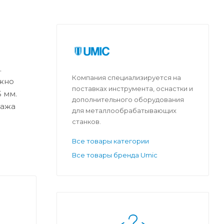
.
Компания специализируется на
ежно
поставках инструмента, оснастки и
 мм.
дополнительного оборудования
тажа
для металлообрабатывающих
станков.
Все товары категории
Все товары бренда Umic