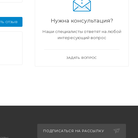
Нужна консультация?
ТЬ ОТЗЫВ
Наши специалисты ответят на любой
интересующий вопрос
ЗАДАТЬ ВОПРОС
ПОДПИСАТЬСЯ НА РАССЫЛКУ
латы