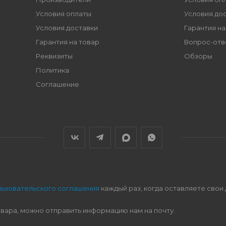
Условия оплаты
Условия до
Условия доставки
Гарантия на
Гарантия на товар
Вопрос-отв
Реквизиты
Обзоры
Политика
Соглашение
льзовательского соглашения
каждый раз, когда оставляете свои
овара, можно отправить информацию нам на почту.