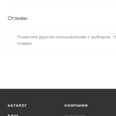
Отзывы
Помогите другим пользователям с выбором - 
товаре
КАТАЛОГ
КОМПАНИЯ
БЛОГ
О компании