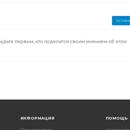
ОСТАВИ
будьте первым, кто поделится своим мнением об этом
ИНФОРМАЦИЯ
ПОМОЩЬ
Производители
Условия оп