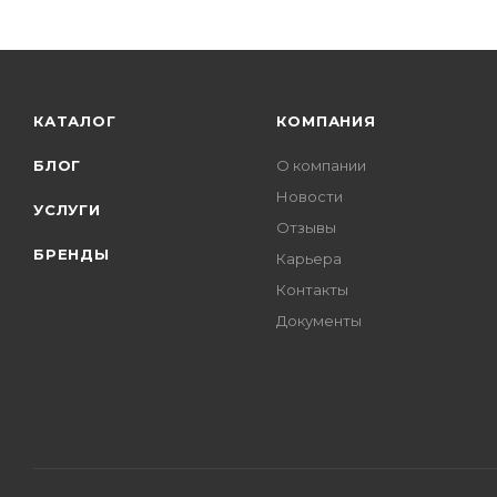
КАТАЛОГ
КОМПАНИЯ
БЛОГ
О компании
Новости
УСЛУГИ
Отзывы
БРЕНДЫ
Карьера
Контакты
Документы