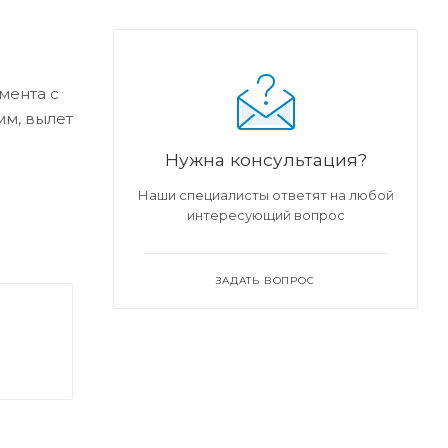
мента с
мм, вылет
Нужна консультация?
Наши специалисты ответят на любой
интересующий вопрос
ЗАДАТЬ ВОПРОС