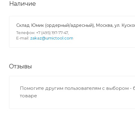
Наличие
Склад Юмик (ордерный/адресный), Москва, ул. Кусков
Телефон: +7 (495) 197-77-47,
E-mail:
zakaz@umictool.com
Отзывы
Помогите другим пользователям с выбором - 
товаре