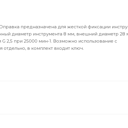
Оправка предназначена для жесткой фиксации инстру
чный диаметр инструмента 8 мм, внешний диаметр 28 
 G 2,5 при 25000 мин-1. Возможно использование с
отдельно, в комплект входит ключ.