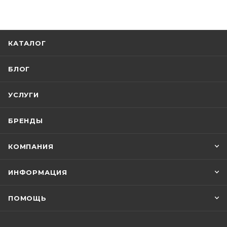
КАТАЛОГ
БЛОГ
УСЛУГИ
БРЕНДЫ
КОМПАНИЯ
ИНФОРМАЦИЯ
ПОМОЩЬ