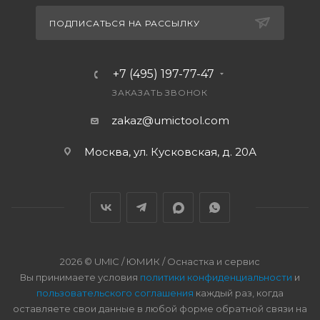
ПОДПИСАТЬСЯ НА РАССЫЛКУ
+7 (495) 197-77-47
ЗАКАЗАТЬ ЗВОНОК
zakaz@umictool.com
Москва, ул. Кусковская, д. 20А
2026 © UMIC / ЮМИК / Оснастка и сервис
Вы принимаете условия
политики конфиденциальности
и
пользовательского соглашения
каждый раз, когда
оставляете свои данные в любой форме обратной связи на