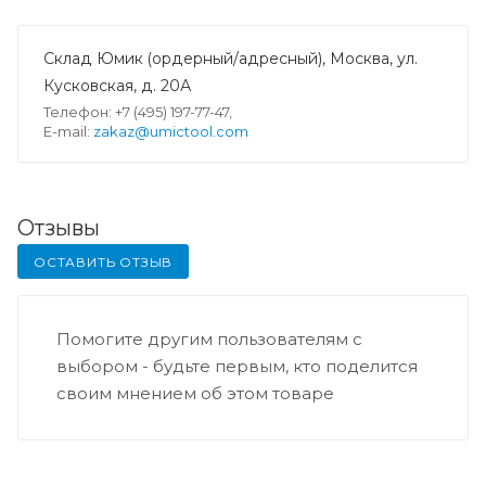
Склад Юмик (ордерный/адресный), Москва, ул.
Кусковская, д. 20А
Телефон: +7 (495) 197-77-47,
E-mail:
zakaz@umictool.com
Отзывы
ОСТАВИТЬ ОТЗЫВ
Помогите другим пользователям с
выбором - будьте первым, кто поделится
своим мнением об этом товаре