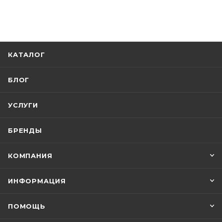
КАТАЛОГ
БЛОГ
УСЛУГИ
БРЕНДЫ
КОМПАНИЯ
ИНФОРМАЦИЯ
ПОМОЩЬ