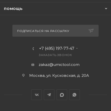
ПОМОЩЬ
ПОДПИСАТЬСЯ НА РАССЫЛКУ
+7 (495) 197-77-47
ЗАКАЗАТЬ ЗВОНОК
zakaz@umictool.com
Москва, ул. Кусковская, д. 20А