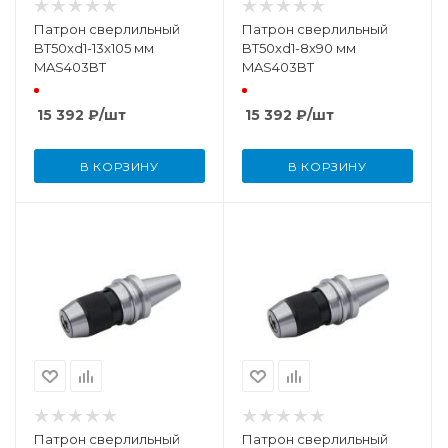
Патрон сверлильный
Патрон сверлильный
BT50xd1-13x105 мм
BT50xd1-8x90 мм
MAS403BT
MAS403BT
15 392
₽
/шт
15 392
₽
/шт
В КОРЗИНУ
В КОРЗИНУ
Патрон сверлильный
Патрон сверлильный