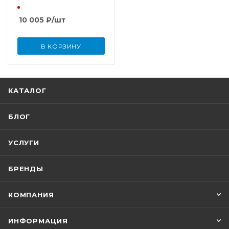
10 005
₽
/шт
В КОРЗИНУ
КАТАЛОГ
БЛОГ
УСЛУГИ
БРЕНДЫ
КОМПАНИЯ
ИНФОРМАЦИЯ