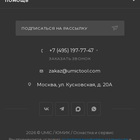
ПОМОЩЬ
ПОДПИСАТЬСЯ НА РАССЫЛКУ
+7 (495) 197-77-47
ЗАКАЗАТЬ ЗВОНОК
zakaz@umictool.com
Москва, ул. Кусковская, д. 20А
2026 © UMIC / ЮМИК / Оснастка и сервис
Вы принимаете условия
политики конфиденциальности
и