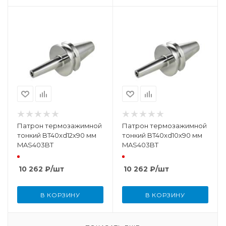
Патрон термозажимной
Патрон термозажимной
тонкий BT40xd12x90 мм
тонкий BT40xd10x90 мм
MAS403BT
MAS403BT
10 262
₽
/шт
10 262
₽
/шт
В КОРЗИНУ
В КОРЗИНУ