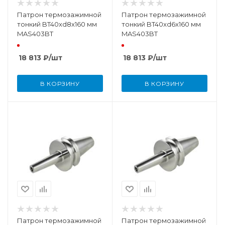
Патрон термозажимной
Патрон термозажимной
тонкий BT40xd8x160 мм
тонкий BT40xd6x160 мм
MAS403BT
MAS403BT
18 813
₽
/шт
18 813
₽
/шт
В КОРЗИНУ
В КОРЗИНУ
Патрон термозажимной
Патрон термозажимной