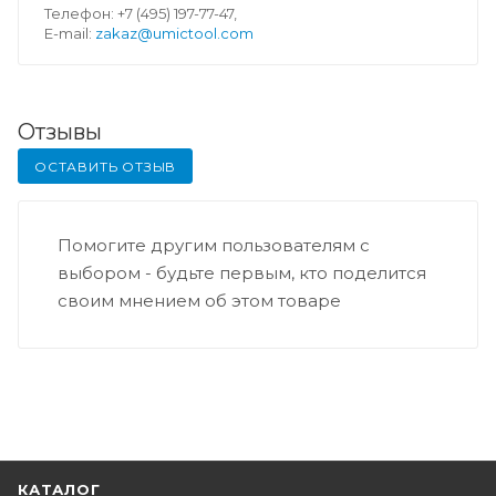
Телефон: +7 (495) 197-77-47,
E-mail:
zakaz@umictool.com
Отзывы
ОСТАВИТЬ ОТЗЫВ
Помогите другим пользователям с
выбором - будьте первым, кто поделится
своим мнением об этом товаре
КАТАЛОГ