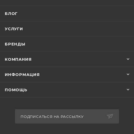
БЛОГ
УСЛУГИ
БРЕНДЫ
КОМПАНИЯ
ИНФОРМАЦИЯ
ПОМОЩЬ
ПОДПИСАТЬСЯ НА РАССЫЛКУ