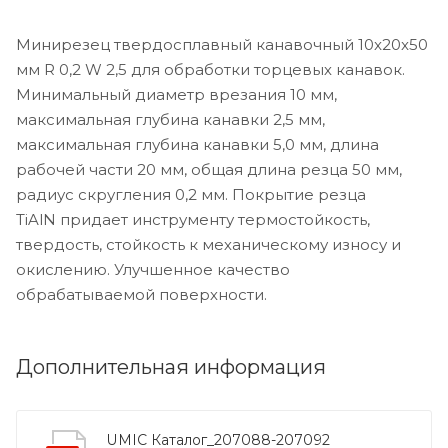
Минирезец твердосплавный канавочный 10x20x50
мм R 0,2 W 2,5 для обработки торцевых канавок.
Минимальный диаметр врезания 10 мм,
максимальная глубина канавки 2,5 мм,
максимальная глубина канавки 5,0 мм, длина
рабочей части 20 мм, общая длина резца 50 мм,
радиус скругления 0,2 мм. Покрытие резца
TiAlN придает инструменту термостойкость,
твердость, стойкость к механическому износу и
окислению. Улучшенное качество
обрабатываемой поверхности.
Дополнительная информация
UMIC Каталог_207088-207092