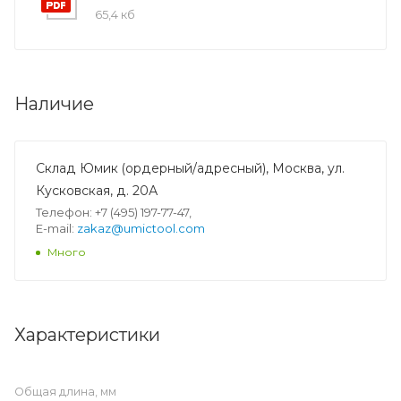
65,4 кб
Наличие
Склад Юмик (ордерный/адресный), Москва, ул.
Кусковская, д. 20А
Телефон: +7 (495) 197-77-47,
E-mail:
zakaz@umictool.com
Много
Характеристики
Общая длина, мм