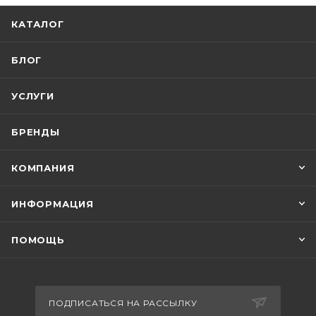
КАТАЛОГ
БЛОГ
УСЛУГИ
БРЕНДЫ
КОМПАНИЯ
ИНФОРМАЦИЯ
ПОМОЩЬ
ПОДПИСАТЬСЯ НА РАССЫЛКУ