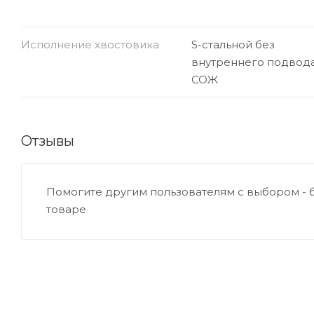
Исполнение хвостовика
S-стальной без
внутреннего подвод
СОЖ
Отзывы
Помогите другим пользователям с выбором - 
товаре