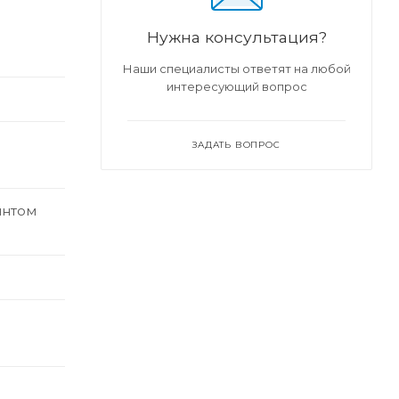
Нужна консультация?
Наши специалисты ответят на любой
интересующий вопрос
ЗАДАТЬ ВОПРОС
интом