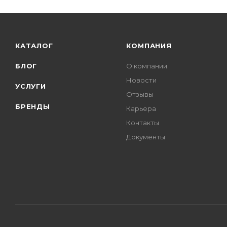
КАТАЛОГ
КОМПАНИЯ
БЛОГ
О компании
Новости
УСЛУГИ
Отзывы
БРЕНДЫ
Карьера
Контакты
Документы