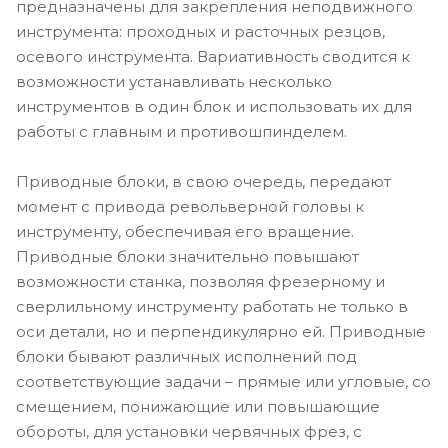
предназначены для закрепления неподвижного
инструмента: проходных и расточных резцов,
осевого инструмента. Вариативность сводится к
возможности устанавливать несколько
инструментов в один блок и использовать их для
работы с главным и противошпинделем.
Приводные блоки, в свою очередь, передают
момент с привода револьверной головы к
инструменту, обеспечивая его вращение.
Приводные блоки значительно повышают
возможности станка, позволяя фрезерному и
сверлильному инструменту работать не только в
оси детали, но и перпендикулярно ей. Приводные
блоки бывают различных исполнений под
соответствующие задачи – прямые или угловые, со
смещением, понижающие или повышающие
обороты, для установки червячных фрез, с