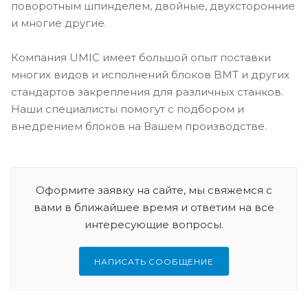
поворотным шпинделем, двойные, двухсторонние
и многие другие.
Компания UMIC имеет большой опыт поставки
многих видов и исполнений блоков BMT и других
стандартов закрепления для различных станков.
Наши специалисты помогут с подбором и
внедрением блоков на Вашем производстве.
Оформите заявку на сайте, мы свяжемся с
вами в ближайшее время и ответим на все
интересующие вопросы.
НАПИСАТЬ СООБЩЕНИЕ