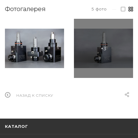
Фотогалерея
5
фото
—
НАЗАД К СПИСКУ
КАТАЛОГ