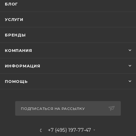
БЛОГ
УСЛУГИ
БРЕНДЫ
КОМПАНИЯ
ИНФОРМАЦИЯ
ПОМОЩЬ
ПОДПИСАТЬСЯ НА РАССЫЛКУ
+7 (495) 197-77-47