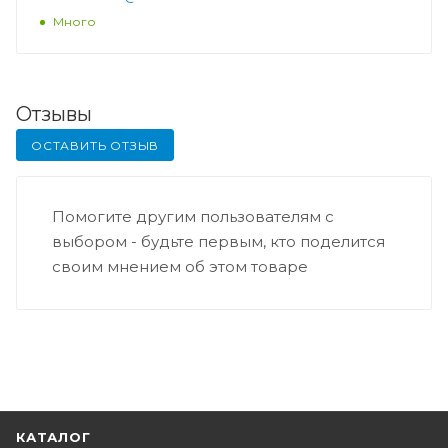
Много
Отзывы
ОСТАВИТЬ ОТЗЫВ
Помогите другим пользователям с
выбором - будьте первым, кто поделится
своим мнением об этом товаре
КАТАЛОГ