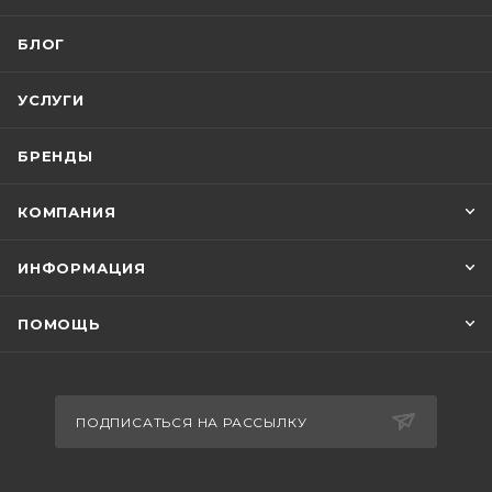
БЛОГ
УСЛУГИ
БРЕНДЫ
КОМПАНИЯ
ИНФОРМАЦИЯ
ПОМОЩЬ
ПОДПИСАТЬСЯ НА РАССЫЛКУ