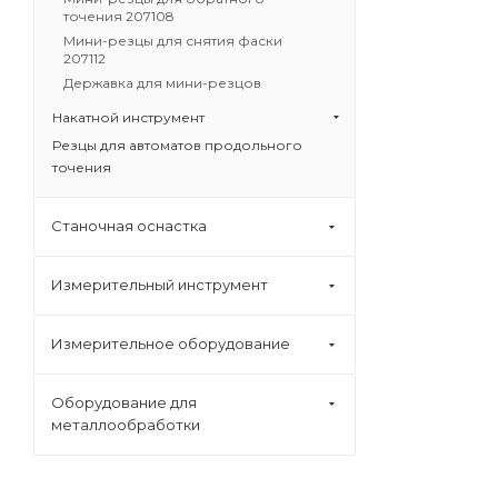
точения 207108
Мини-резцы для снятия фаски
207112
Державка для мини-резцов
Накатной инструмент
Резцы для автоматов продольного
точения
Станочная оснастка
Измерительный инструмент
Измерительное оборудование
Оборудование для
металлообработки