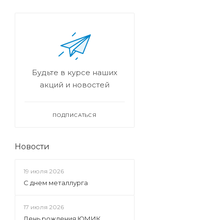
Будьте в курсе наших
акций и новостей
ПОДПИСАТЬСЯ
Новости
19 июля 2026
С днем металлурга
17 июля 2026
День рождения ЮМИК