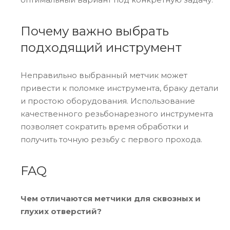
Почему важно выбрать
подходящий инструмент
Неправильно выбранный метчик может
привести к поломке инструмента, браку детали
и простою оборудования. Использование
качественного резьбонарезного инструмента
позволяет сократить время обработки и
получить точную резьбу с первого прохода.
FAQ
Чем отличаются метчики для сквозных и
глухих отверстий?