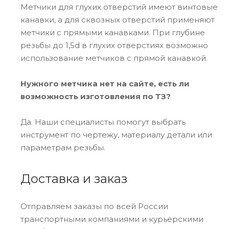
Метчики для глухих отверстий имеют винтовые
канавки, а для сквозных отверстий применяют
метчики с прямыми канавками. При глубине
резьбы до 1,5d в глухих отверстиях возможно
использование метчиков с прямой канавкой.
Нужного метчика нет на сайте, есть ли
возможность изготовления по ТЗ?
Да. Наши специалисты помогут выбрать
инструмент по чертежу, материалу детали или
параметрам резьбы.
Доставка и заказ
Отправляем заказы по всей России
транспортными компаниями и курьерскими