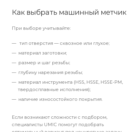
Как выбрать машинный метчик
При выборе учитывайте:
тип отверстия — сквозное или глухое;
материал заготовки;
размер и шаг резьбы;
глубину нарезания резьбы;
материал инструмента (HSS, HSSE, HSSE-PM,
твердосплавные исполнения);
наличие износостойкого покрытия.
Если возникают сложности с подбором,
специалисты UMIC помогут подобрать
оптимальный вариант под конкретную задачу.