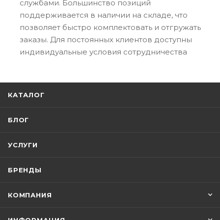
службами. Большинство позиций
поддерживается в наличии на складе, что
позволяет быстро комплектовать и отгружать
заказы. Для постоянных клиентов доступны
индивидуальные условия сотрудничества
КАТАЛОГ
БЛОГ
УСЛУГИ
БРЕНДЫ
КОМПАНИЯ