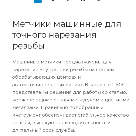
Метчики машинные для
точного нарезания
резьбы
Машинные метчики предназначены для
нарезания внутренней резьбы на станках,
обрабатывающих центрах и
автоматизированных линиях. В каталоге UMIC
представлены решения для работы со сталью,
нержавеющими сплавами, чугуном и цветными
металлами. Правильно подобранный
инструмент обеспечивает стабильное качество
резьбы, высокую производительность и
длительный срок службы.