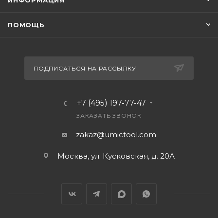
ИНФОРМАЦИЯ
ПОМОЩЬ
ПОДПИСАТЬСЯ НА РАССЫЛКУ
+7 (495) 197-77-47
ЗАКАЗАТЬ ЗВОНОК
zakaz@umictool.com
Москва, ул. Кусковская, д. 20А