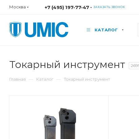
Москва
+7 (495) 197-77-47
ЗАКАЗАТЬ ЗВОНОК
КАТАЛОГ
Токарный инструмент
269
—
—
Главная
Каталог
Токарный инструмент