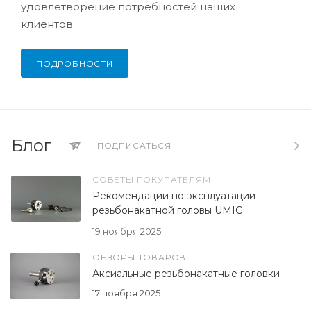
удовлетворение потребностей наших
клиентов.
ПОДРОБНОСТИ
Блог
ПОДПИСАТЬСЯ
СОВЕТЫ ПОКУПАТЕЛЯМ
Рекомендации по эксплуатации
резьбонакатной головы UMIC
19 ноября 2025
ОБЗОРЫ ТОВАРОВ
Аксиальные резьбонакатные головки
17 ноября 2025