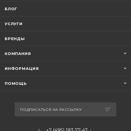
БЛОГ
УСЛУГИ
БРЕНДЫ
КОМПАНИЯ
ИНФОРМАЦИЯ
ПОМОЩЬ
ПОДПИСАТЬСЯ НА РАССЫЛКУ
+7 (495) 197-77-47