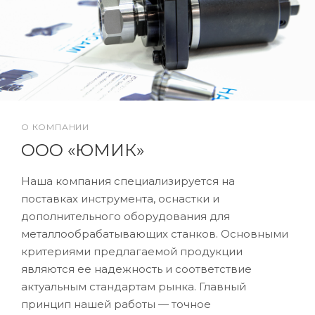
О КОМПАНИИ
ООО «ЮМИК»
Наша компания специализируется на
поставках инструмента, оснастки и
дополнительного оборудования для
металлообрабатывающих станков. Основными
критериями предлагаемой продукции
являются ее надежность и соответствие
актуальным стандартам рынка. Главный
принцип нашей работы — точное