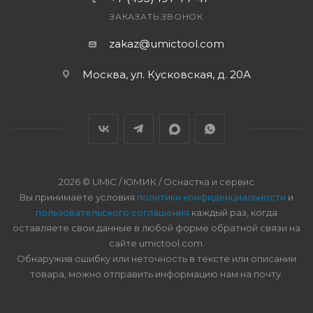
ЗАКАЗАТЬ ЗВОНОК
zakaz@umictool.com
Москва, ул. Кусковская, д. 20А
2026 © UMIC / ЮМИК / Оснастка и сервис
Вы принимаете условия
политики конфиденциальности
и
пользовательского соглашения
каждый раз, когда
оставляете свои данные в любой форме обратной связи на
сайте umictool.com.
Обнаружив ошибку или неточность в тексте или описании
товара, можно отправить информацию нам на почту.