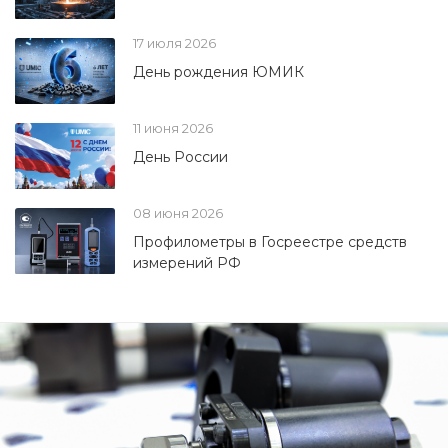
17 июля 2026
День рождения ЮМИК
11 июня 2026
День России
08 июня 2026
Профилометры в Госреестре средств
измерений РФ