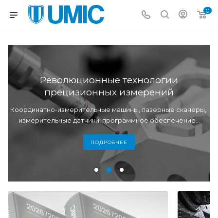
0
Революционные технологии
прецизионных измерений
ы
Координатно-измерительные машины, лазерные сканеры,
измерительные датчики, программное обеспечение...
ПОДРОБНЕЕ