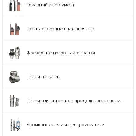
Токарный инструмент
Резцы отрезные и канавочные
Фрезерные патроны и оправки
Цанги и втулки
Цанги для автоматов продольного точения
Кромкоискатели и центроискатели