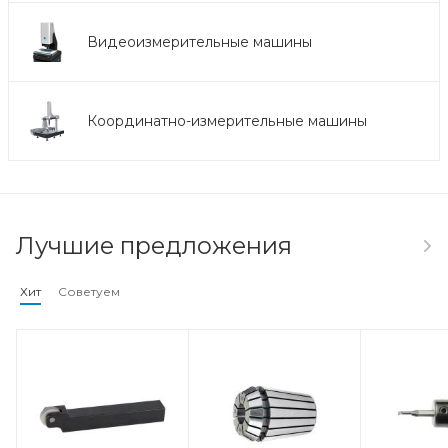
Видеоизмерительные машины
Координатно-измерительные машины
Лучшие предложения
Хит
Советуем