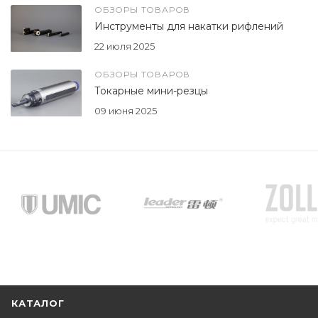
ОБЗОРЫ ТОВАРОВ
Инструменты для накатки рифлений
22 июля 2025
ОБЗОРЫ ТОВАРОВ
Токарные мини-резцы
09 июня 2025
КАТАЛОГ