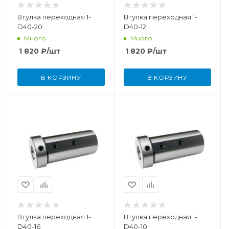
Втулка переходная 1-
Втулка переходная 1-
D40-20
D40-12
Много
Много
1 820
₽
/шт
1 820
₽
/шт
В КОРЗИНУ
В КОРЗИНУ
Втулка переходная 1-
Втулка переходная 1-
D40-16
D40-10