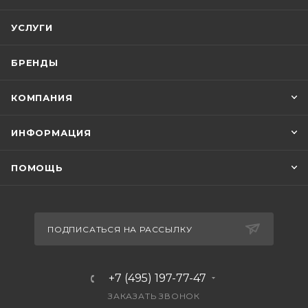
УСЛУГИ
БРЕНДЫ
КОМПАНИЯ
ИНФОРМАЦИЯ
ПОМОЩЬ
ПОДПИСАТЬСЯ НА РАССЫЛКУ
+7 (495) 197-77-47
ЗАКАЗАТЬ ЗВОНОК