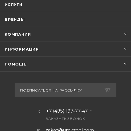
УСЛУГИ
БРЕНДЫ
КОМПАНИЯ
ИНФОРМАЦИЯ
ПОМОЩЬ
ПОДПИСАТЬСЯ НА РАССЫЛКУ
+7 (495) 197-77-47
ЗАКАЗАТЬ ЗВОНОК
zakaz@umictool.com