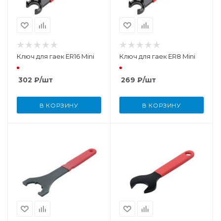
Ключ для гаек ER16 Mini
Ключ для гаек ER8 Mini
302
₽
/шт
269
₽
/шт
В КОРЗИНУ
В КОРЗИНУ