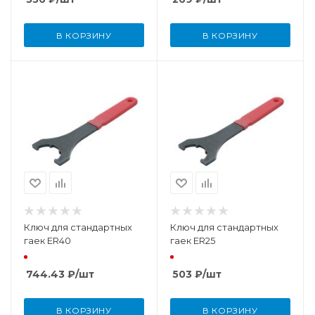
В КОРЗИНУ
В КОРЗИНУ
Ключ для стандартных
Ключ для стандартных
гаек ER40
гаек ER25
744.43
₽
/шт
503
₽
/шт
В КОРЗИНУ
В КОРЗИНУ