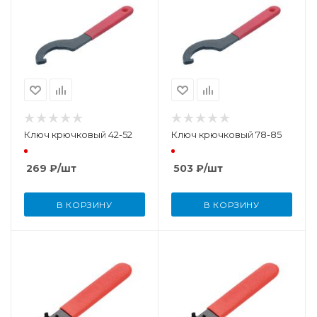
Ключ крючковый 42-52
Ключ крючковый 78-85
269
₽
/шт
503
₽
/шт
В КОРЗИНУ
В КОРЗИНУ