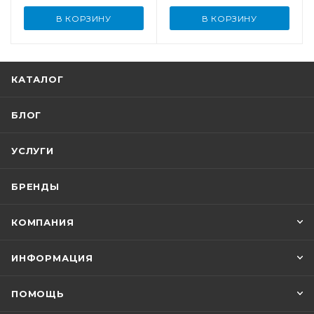
В КОРЗИНУ
В КОРЗИНУ
КАТАЛОГ
БЛОГ
УСЛУГИ
БРЕНДЫ
КОМПАНИЯ
ИНФОРМАЦИЯ
ПОМОЩЬ