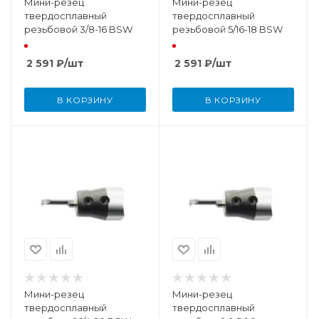
Мини-резец
Мини-резец
твердосплавный
твердосплавный
резьбовой 3/8-16 BSW
резьбовой 5/16-18 BSW
2 591
₽
/шт
2 591
₽
/шт
В КОРЗИНУ
В КОРЗИНУ
Мини-резец
Мини-резец
твердосплавный
твердосплавный