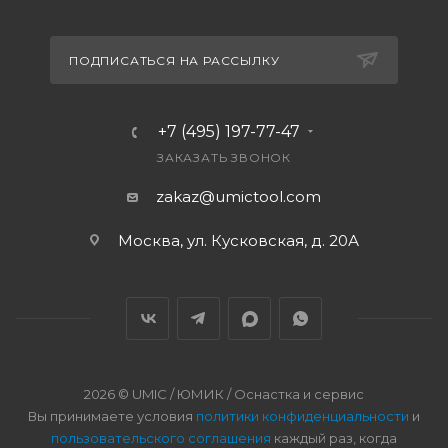
ПОДПИСАТЬСЯ НА РАССЫЛКУ
+7 (495) 197-77-47
ЗАКАЗАТЬ ЗВОНОК
zakaz@umictool.com
Москва, ул. Кусковская, д. 20А
2026 © UMIC / ЮМИК / Оснастка и сервис
Вы принимаете условия
политики конфиденциальности
и
пользовательского соглашения
каждый раз, когда