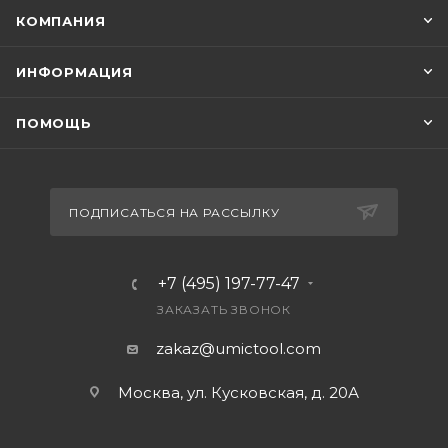
КОМПАНИЯ
ИНФОРМАЦИЯ
ПОМОЩЬ
ПОДПИСАТЬСЯ НА РАССЫЛКУ
+7 (495) 197-77-47
ЗАКАЗАТЬ ЗВОНОК
zakaz@umictool.com
Москва, ул. Кусковская, д. 20А