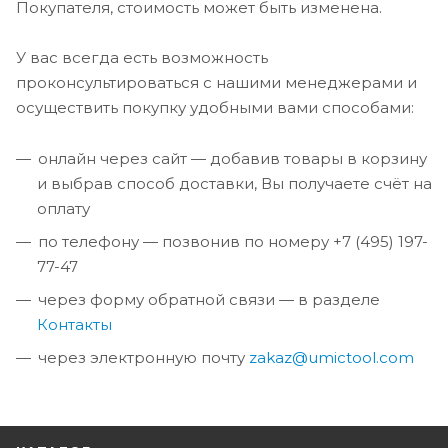
Покупателя, стоимость может быть изменена.
У вас всегда есть возможность
проконсультироваться с нашими менеджерами и
осуществить покупку удобными вами способами:
онлайн через сайт — добавив товары в корзину
и выбрав способ доставки, Вы получаете счёт на
оплату
по телефону — позвонив по номеру +7 (495) 197-
77-47
через форму обратной связи — в разделе
Контакты
через электронную почту
zakaz@umictool.com