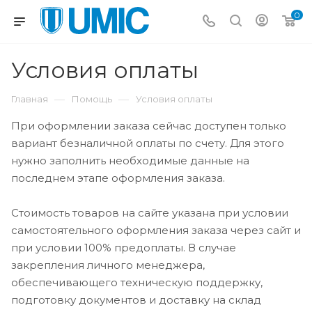
0
Условия оплаты
—
—
Главная
Помощь
Условия оплаты
При оформлении заказа сейчас доступен только
вариант безналичной оплаты по счету. Для этого
нужно заполнить необходимые данные на
последнем этапе оформления заказа.
Cтоимость товаров на сайте указана при условии
самостоятельного оформления заказа через сайт и
при условии 100% предоплаты. В случае
закрепления личного менеджера,
обеспечивающего техническую поддержку,
подготовку документов и доставку на склад