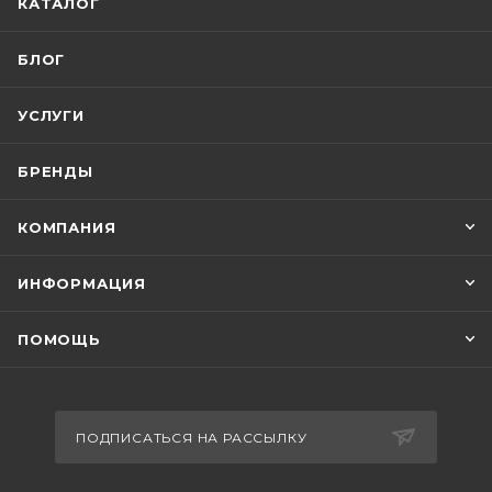
КАТАЛОГ
БЛОГ
УСЛУГИ
БРЕНДЫ
КОМПАНИЯ
ИНФОРМАЦИЯ
ПОМОЩЬ
ПОДПИСАТЬСЯ НА РАССЫЛКУ