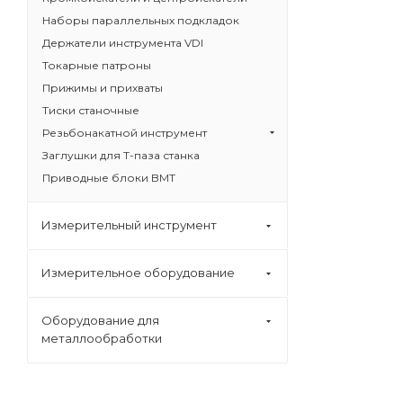
Наборы параллельных подкладок
Держатели инструмента VDI
Токарные патроны
Прижимы и прихваты
Тиски станочные
Резьбонакатной инструмент
Заглушки для Т-паза станка
Приводные блоки BMT
Измерительный инструмент
Измерительное оборудование
Оборудование для
металлообработки