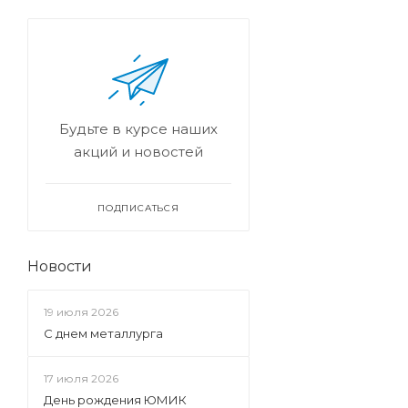
Будьте в курсе наших
акций и новостей
ПОДПИСАТЬСЯ
Новости
19 июля 2026
С днем металлурга
17 июля 2026
День рождения ЮМИК