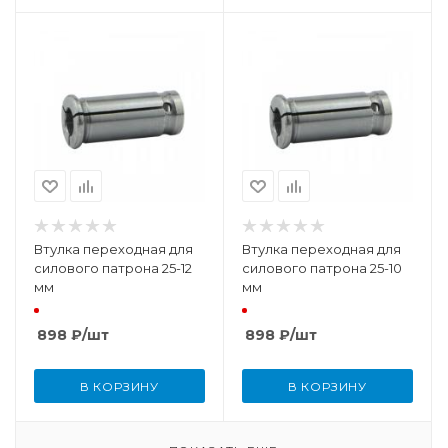
Втулка переходная для
Втулка переходная для
силового патрона 25-12
силового патрона 25-10
мм
мм
898
₽
/шт
898
₽
/шт
В КОРЗИНУ
В КОРЗИНУ