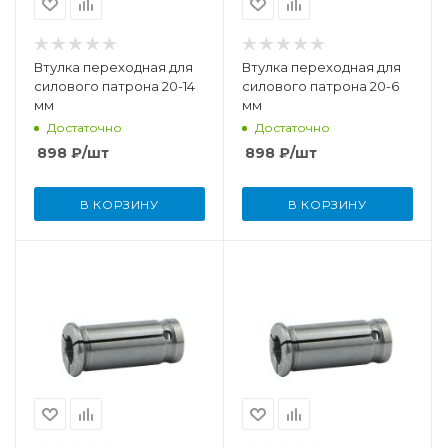
Втулка переходная для
Втулка переходная для
силового патрона 20-14
силового патрона 20-6
мм
мм
Достаточно
Достаточно
898
₽
/шт
898
₽
/шт
В КОРЗИНУ
В КОРЗИНУ