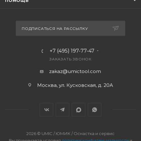
ПОМОЩЬ
ПОДПИСАТЬСЯ НА РАССЫЛКУ
+7 (495) 197-77-47
ЗАКАЗАТЬ ЗВОНОК
zakaz@umictool.com
Москва, ул. Кусковская, д. 20А
2026 © UMIC / ЮМИК / Оснастка и сервис
Вы принимаете условия
политики конфиденциальности
и