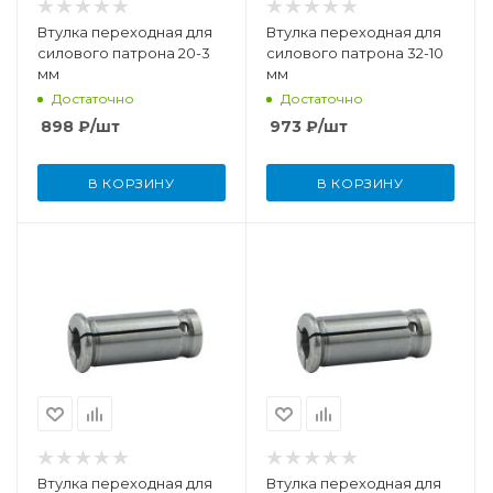
Втулка переходная для
Втулка переходная для
силового патрона 20-3
силового патрона 32-10
мм
мм
Достаточно
Достаточно
898
₽
/шт
973
₽
/шт
В КОРЗИНУ
В КОРЗИНУ
Втулка переходная для
Втулка переходная для