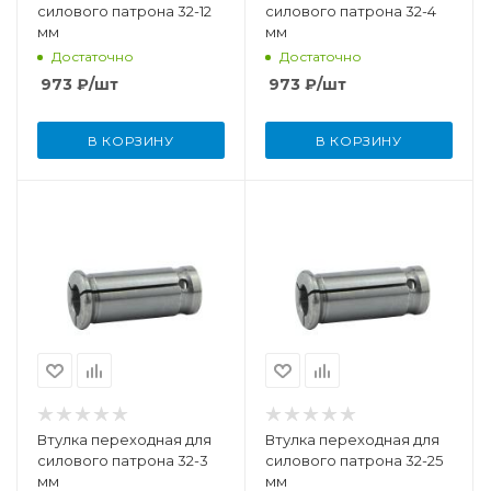
силового патрона 32-12
силового патрона 32-4
мм
мм
Достаточно
Достаточно
973
₽
/шт
973
₽
/шт
В КОРЗИНУ
В КОРЗИНУ
Втулка переходная для
Втулка переходная для
силового патрона 32-3
силового патрона 32-25
мм
мм