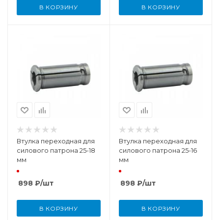
В КОРЗИНУ
В КОРЗИНУ
Втулка переходная для
Втулка переходная для
силового патрона 25-18
силового патрона 25-16
мм
мм
898
₽
/шт
898
₽
/шт
В КОРЗИНУ
В КОРЗИНУ