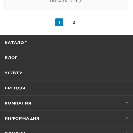
ПОКАЗАТЬ ЕЩЕ
1
2
КАТАЛОГ
БЛОГ
УСЛУГИ
БРЕНДЫ
КОМПАНИЯ
ИНФОРМАЦИЯ