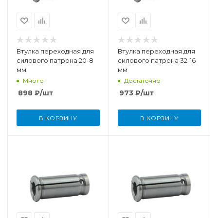
Втулка переходная для
Втулка переходная для
силового патрона 20-8
силового патрона 32-16
мм
мм
Много
Достаточно
898
₽
/шт
973
₽
/шт
В КОРЗИНУ
В КОРЗИНУ