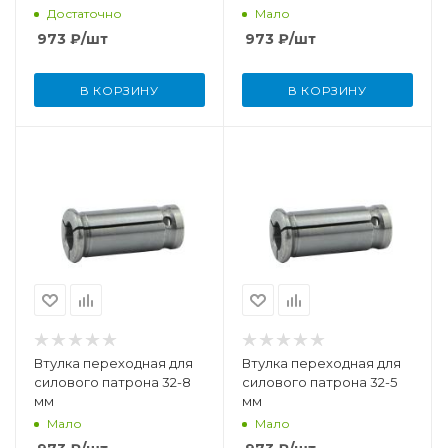
Достаточно
Мало
973
₽
/шт
973
₽
/шт
В КОРЗИНУ
В КОРЗИНУ
Втулка переходная для
Втулка переходная для
силового патрона 32-8
силового патрона 32-5
мм
мм
Мало
Мало