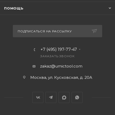
ПОМОЩЬ
ПОДПИСАТЬСЯ НА РАССЫЛКУ
+7 (495) 197-77-47
ЗАКАЗАТЬ ЗВОНОК
zakaz@umictool.com
Москва, ул. Кусковская, д. 20А