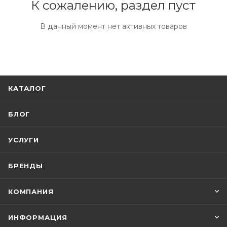
К сожалению, раздел пуст
В данный момент нет активных товаров
КАТАЛОГ
БЛОГ
УСЛУГИ
БРЕНДЫ
КОМПАНИЯ
ИНФОРМАЦИЯ