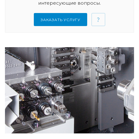
интересующие вопросы.
ЗАКАЗАТЬ УСЛУГУ