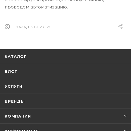
проведем автоматизацию.
НАЗАД К СПИСКУ
КАТАЛОГ
БЛОГ
УСЛУГИ
БРЕНДЫ
КОМПАНИЯ