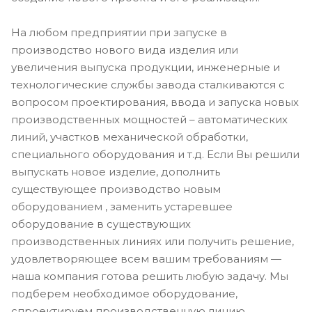
На любом предприятии при запуске в
производство нового вида изделия или
увеличения выпуска продукции, инженерные и
технологические службы завода сталкиваются с
вопросом проектирования, ввода и запуска новых
производственных мощностей – автоматических
линий, участков механической обработки,
специального оборудования и т.д. Если Вы решили
выпускать новое изделие, дополнить
существующее производство новым
оборудованием , заменить устаревшее
оборудование в существующих
производственных линиях или получить решение,
удовлетворяющее всем вашим требованиям —
наша компания готова решить любую задачу. Мы
подберем необходимое оборудование,
спроектируем производственную линию,