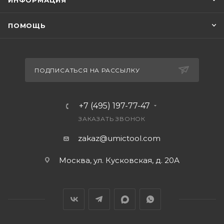
ИНФОРМАЦИЯ
ПОМОЩЬ
ПОДПИСАТЬСЯ НА РАССЫЛКУ
+7 (495) 197-77-47
ЗАКАЗАТЬ ЗВОНОК
zakaz@umictool.com
Москва, ул. Кусковская, д. 20А