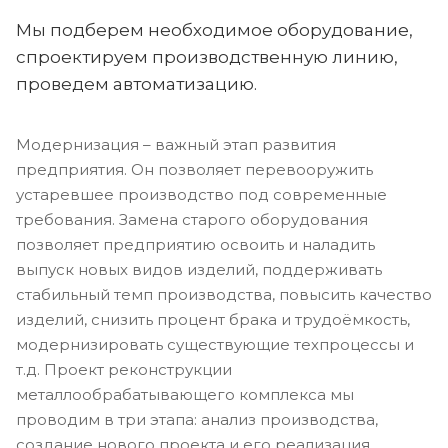
Мы подберем необходимое оборудование,
спроектируем производственную линию,
проведем автоматизацию.
Модернизация – важный этап развития
предприятия. Он позволяет перевооружить
устаревшее производство под современные
требования. Замена старого оборудования
позволяет предприятию освоить и наладить
выпуск новых видов изделий, поддерживать
стабильный темп производства, повысить качество
изделий, снизить процент брака и трудоёмкость,
модернизировать существующие техпроцессы и
т.д. Проект реконструкции
металлообрабатывающего комплекса мы
проводим в три этапа: анализ производства,
создание нового проекта и его реализация.