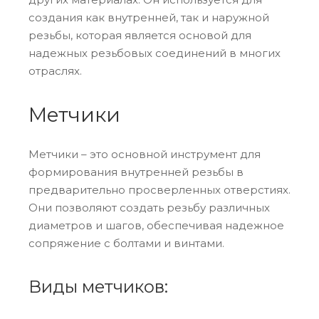
создания как внутренней, так и наружной
резьбы, которая является основой для
надежных резьбовых соединений в многих
отраслях.
Метчики
Метчики – это основной инструмент для
формирования внутренней резьбы в
предварительно просверленных отверстиях.
Они позволяют создать резьбу различных
диаметров и шагов, обеспечивая надежное
сопряжение с болтами и винтами.
Виды метчиков: