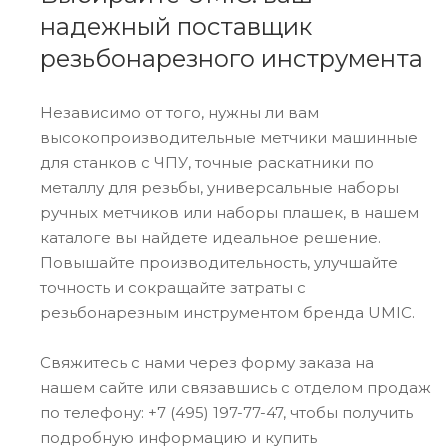
надежный поставщик
резьбонарезного инструмента
Независимо от того, нужны ли вам
высокопроизводительные метчики машинные
для станков с ЧПУ, точные раскатники по
металлу для резьбы, универсальные наборы
ручных метчиков или наборы плашек, в нашем
каталоге вы найдете идеальное решение.
Повышайте производительность, улучшайте
точность и сокращайте затраты с
резьбонарезным инструментом бренда UMIC.
Свяжитесь с нами через форму заказа на
нашем сайте или связавшись с отделом продаж
по телефону: +7 (495) 197-77-47, чтобы получить
подробную информацию и купить