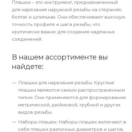
Плашки – это инструмент, предназначенный
для нарезания наружной резьбы на стержнях,
болтах и шпильках. Они обеспечивают высокую
точность профиля и шага резьбы, что
критически важно для создания надежных
соединений.
В нашем ассортименте вы
найдете:
Плашки для нарезания резьбы: Круглые
плашки являются самым распространенным
типом. Они применяются для формирования
метрической, дюймовой, трубной и других
видов резьбы.
Наборы плашек: Наборы плашек включают в
себя плашки различных диаметров и шагов,