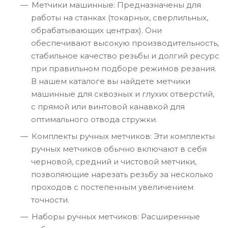
Метчики машинные: Предназначены для
работы на станках (токарных, сверлильных,
обрабатывающих центрах). Они
обеспечивают высокую производительность,
стабильное качество резьбы и долгий ресурс
при правильном подборе режимов резания.
В нашем каталоге вы найдете метчики
машинные для сквозных и глухих отверстий,
с прямой или винтовой канавкой для
оптимального отвода стружки.
Комплекты ручных метчиков: Эти комплекты
ручных метчиков обычно включают в себя
черновой, средний и чистовой метчики,
позволяющие нарезать резьбу за несколько
проходов с постепенным увеличением
точности.
Наборы ручных метчиков: Расширенные