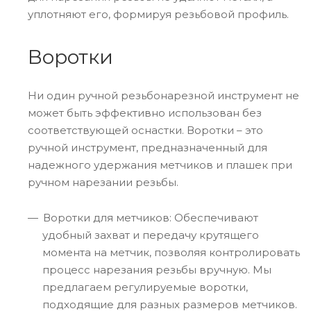
уплотняют его, формируя резьбовой профиль.
Воротки
Ни один ручной резьбонарезной инструмент не
может быть эффективно использован без
соответствующей оснастки. Воротки – это
ручной инструмент, предназначенный для
надежного удержания метчиков и плашек при
ручном нарезании резьбы.
Воротки для метчиков: Обеспечивают
удобный захват и передачу крутящего
момента на метчик, позволяя контролировать
процесс нарезания резьбы вручную. Мы
предлагаем регулируемые воротки,
подходящие для разных размеров метчиков.