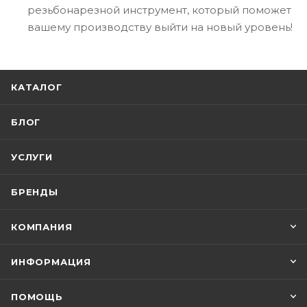
резьбонарезной инструмент, который поможет
вашему производству выйти на новый уровень!
КАТАЛОГ
БЛОГ
УСЛУГИ
БРЕНДЫ
КОМПАНИЯ
ИНФОРМАЦИЯ
ПОМОЩЬ