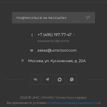
ПОДПИСАТЬСЯ НА РАССЫЛКУ
+7 (495) 197-77-47
ЗАКАЗАТЬ ЗВОНОК
zakaz@umictool.com
Москва, ул. Кусковская, д. 20А
2026 © UMIC / ЮМИК / Оснастка и сервис
Вы принимаете условия
политики конфиденциальности
и