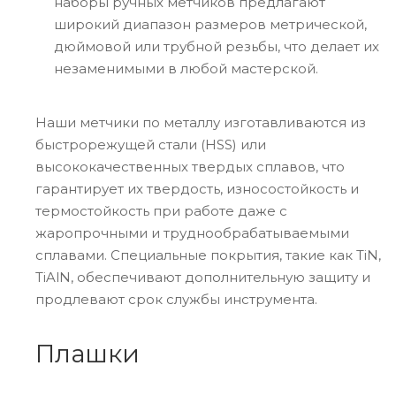
наборы ручных метчиков предлагают
широкий диапазон размеров метрической,
дюймовой или трубной резьбы, что делает их
незаменимыми в любой мастерской.
Наши метчики по металлу изготавливаются из
быстрорежущей стали (HSS) или
высококачественных твердых сплавов, что
гарантирует их твердость, износостойкость и
термостойкость при работе даже с
жаропрочными и труднообрабатываемыми
сплавами. Специальные покрытия, такие как TiN,
TiAlN, обеспечивают дополнительную защиту и
продлевают срок службы инструмента.
Плашки