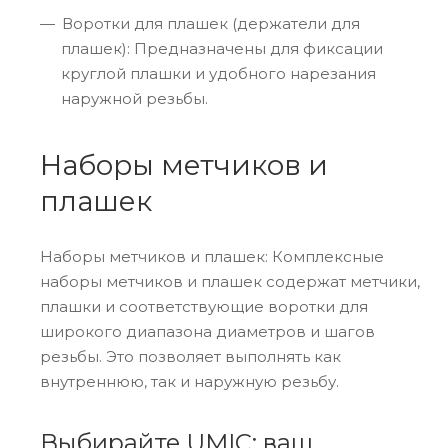
Воротки для плашек (держатели для
плашек): Предназначены для фиксации
круглой плашки и удобного нарезания
наружной резьбы.
Наборы метчиков и
плашек
Наборы метчиков и плашек: Комплексные
наборы метчиков и плашек содержат метчики,
плашки и соответствующие воротки для
широкого диапазона диаметров и шагов
резьбы. Это позволяет выполнять как
внутреннюю, так и наружную резьбу.
Выбирайте UMIC: ваш