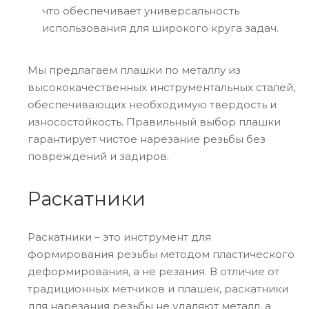
что обеспечивает универсальность
использования для широкого круга задач.
Мы предлагаем плашки по металлу из
высококачественных инструментальных сталей,
обеспечивающих необходимую твердость и
износостойкость. Правильный выбор плашки
гарантирует чистое нарезание резьбы без
повреждений и задиров.
Раскатники
Раскатники – это инструмент для
формирования резьбы методом пластического
деформирования, а не резания. В отличие от
традиционных метчиков и плашек, раскатники
для нарезания резьбы не удаляют металл, а